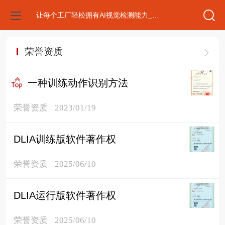
让每个工厂轻松拥有AI视觉检测能力_AI安防｜虚数科技numimag官网
荣誉资质
一种训练动作识别方法
荣誉资质
2023/01/19
DLIA训练版软件著作权
荣誉资质
2025/06/10
DLIA运行版软件著作权
荣誉资质
2025/06/10