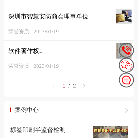
深圳市智慧安防商会理事单位
荣誉资质
2023/01/19
软件著作权1
荣誉资质
2023/01/19
1
/ 2
案例中心
标签印刷半监督检测