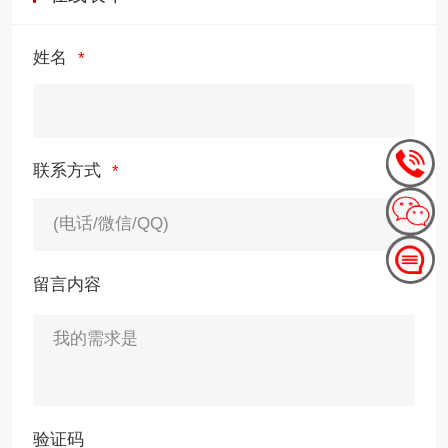
姓名
联系方式
留言内容
验证码