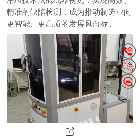
精准的缺陷检测，成为推动制造业向
更智能、更高质的发展风向标。