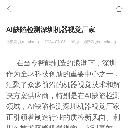
AI缺陷检测深圳机器视觉厂家
虚数科技numimag
2024-07-08
来源：虚数科技numimag
在当今智能制造的浪潮下，深圳
作为全球科技创新的重要中心之一，
汇聚了众多前沿的机器视觉技术和解
决方案供应商，特别是在AI缺陷检测
领域，AI缺陷检测深圳机器视觉厂家
正引领着制造行业的质检新风向。利
用AI技术赋能机器视觉，实现高效、