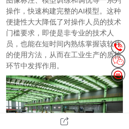
操作，快速构建完整的AI模型。这种
便捷性大大降低了对操作人员的技术
门槛要求，即使是非专业的技术人
员，也能在短时间内熟练掌握该软件
的使用方法，从而在工业生产的质检
环节中发挥作用。