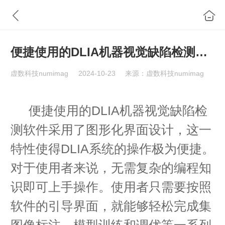
便捷使用的DLIA机器视觉缺陷检测软件
虚数科技numimag
2024-10-23
来源：虚数科技numimag
便捷使用的DLIA机器视觉缺陷检
测软件采用了图形化界面设计，这一
特性使得DLIA系统的操作极为便捷。
对于使用者来说，无需复杂的编程知
识即可上手操作。使用者只需要按照
软件的引导界面，就能够轻松完成集
图像标注、模型训练和调优等一系列