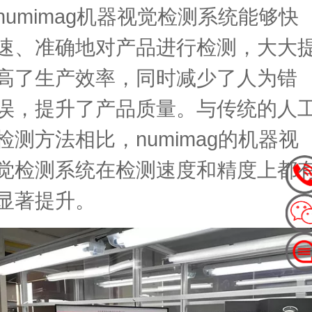
numimag机器视觉检测系统能够快
速、准确地对产品进行检测，大大
高了生产效率，同时减少了人为错
误，提升了产品质量。与传统的人
检测方法相比，numimag的机器视
觉检测系统在检测速度和精度上都
显著提升。