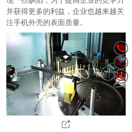
并获得更多的利益，企业也越来越关
注手机外壳的表面质量。
CCD视觉检测，用得最多的功能