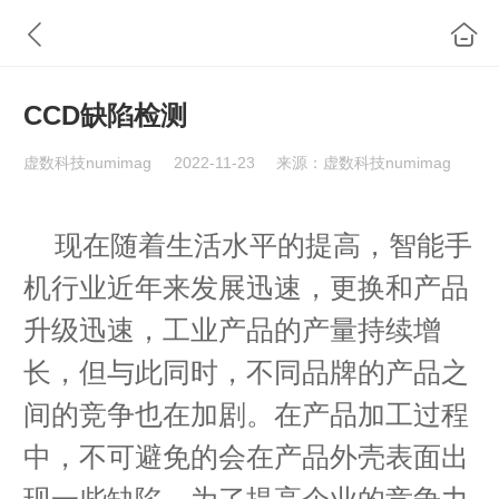
CCD缺陷检测
虚数科技numimag
2022-11-23
来源：虚数科技numimag
现在随着生活水平的提高，智能手
机行业近年来发展迅速，更换和产品
升级迅速，工业产品的产量持续增
长，但与此同时，不同品牌的产品之
间的竞争也在加剧。在产品加工过程
中，不可避免的会在产品外壳表面出
现一些缺陷，为了提高企业的竞争力