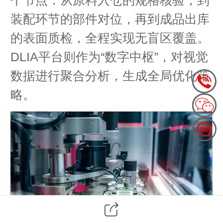
装配环节的部件对位，再到成品出库
的表面质检，全程实现无盲区覆盖。
DLIA平台则作为“数字中枢”，对视觉
数据进行聚合分析，生成全局优化策
略。