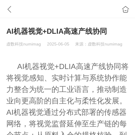
AI机器视觉+DLIA高速产线协同
虚数科技numimag
2025-06-05
来源：虚数科技numimag
AI机器视觉+DLIA高速产线协同将
将视觉感知、实时计算与系统协作能
力整合为统一的工业语言，推动制造
业向更高阶的自主化与柔性化发展。
AI机器视觉通过分布式部署的传感器
网络，将视觉监督延伸至生产链的每
个节点：从原料入仓的规格核验，到