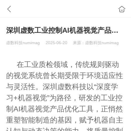
深圳虚数工业控制AI机器视觉产品优化工具
虚数科技numimag
2025-06-20
来源：虚数科技numimag
在工业质检领域，传统规则驱动
的视觉系统曾长期受限于环境适应性
与灵活性。深圳虚数科技以“深度学
习+机器视觉”为路径，研发的工业控
制AI机器视觉产品优化工具，正悄然
重塑智能制造的基因，赋予机器自主
认知与动态决策的能力，将质量控制