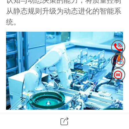
从静态规则升级为动态进化的智能系
统。
深圳虚数工业控制AI机器视觉产