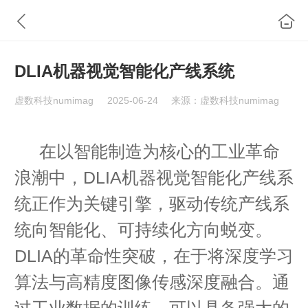
DLIA机器视觉智能化产线系统
虚数科技numimag
2025-06-24
来源：虚数科技numimag
在以智能制造为核心的工业革命
浪潮中，DLIA机器视觉智能化产线系
统正作为关键引擎，驱动传统产线系
统向智能化、可持续化方向蜕变。
DLIA的革命性突破，在于将深度学习
算法与高精度图像传感深度融合。通
过工业数据的训练，可以具备强大的