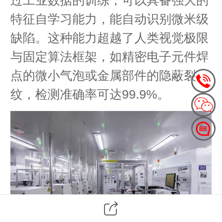
特征自学习能力，能自动识别微米级
缺陷。这种能力超越了人类视觉极限
与固定算法框架，如精密电子元件焊
点的微小气泡或金属部件的隐蔽裂
纹，检测准确率可达99.9%。