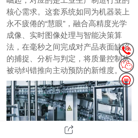
核心需求。这套系统如同为机器装上
永不疲倦的“慧眼”，融合高精度光学
成像、实时图像处理与智能决策算
法，在毫秒之间完成对产品表面缺陷
的捕捉、分析与判定，将质量控制从
被动纠错推向主动预防的新维度。