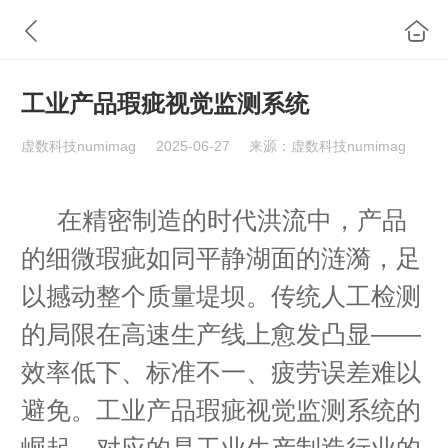
工业产品瑕疵视觉监测系统
虚数科技numimag
2025-06-27
来源：虚数科技numimag
在精密制造的时代洪流中，产品
的细微瑕疵如同平静湖面的涟漪，足
以撼动整个质量堤坝。传统人工检测
的局限在高速生产线上愈发凸显——
效率低下、标准不一、疲劳误差难以
避免。工业产品瑕疵视觉监测系统的
崛起，对应的是工业生产制造行业的