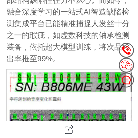
融合深度学习的一站式AI智造缺陷检
测集成平台已能精准捕捉人发丝十分
之一的瑕疵，如虚数科技的轴承检测
装备，依托超大模型训练，将次品检
出率推至99%。