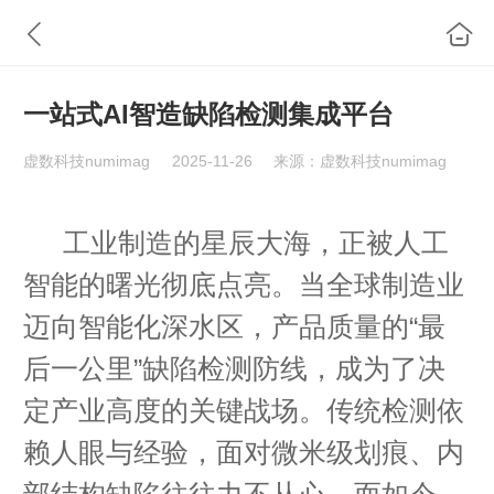
一站式AI智造缺陷检测集成平台
虚数科技numimag
2025-11-26
来源：虚数科技numimag
工业制造的星辰大海，正被人工
智能的曙光彻底点亮。当全球制造业
迈向智能化深水区，产品质量的“最
后一公里”缺陷检测防线，成为了决
定产业高度的关键战场。传统检测依
赖人眼与经验，面对微米级划痕、内
部结构缺陷往往力不从心。而如今，