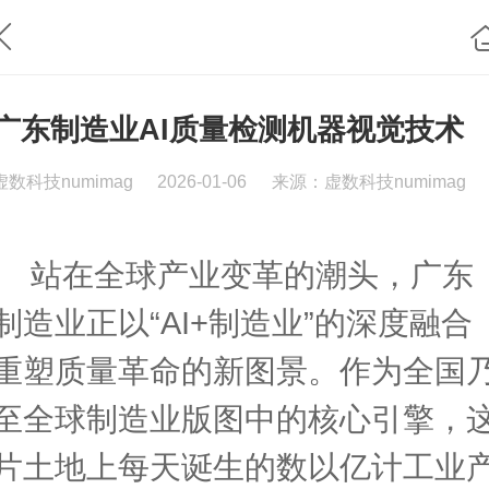
广东制造业AI质量检测机器视觉技术
虚数科技numimag
2026-01-06
来源：虚数科技numimag
站在全球产业变革的潮头，广东
制造业正以“AI+制造业”的深度融合
重塑质量革命的新图景。作为全国
至全球制造业版图中的核心引擎，
片土地上每天诞生的数以亿计工业