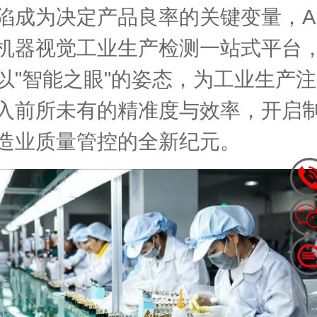
陷成为决定产品良率的关键变量，A
机器视觉工业生产检测一站式平台
以"智能之眼"的姿态，为工业生产注
入前所未有的精准度与效率，开启
造业质量管控的全新纪元。