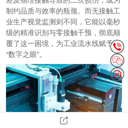
制约品质与效率的瓶颈。而无接触工
业生产视觉监测则不同，它能以毫秒
级的精准识别与零接触干预，彻底颠
覆了这一困境，为工业流水线赋予
“数字之眼”。