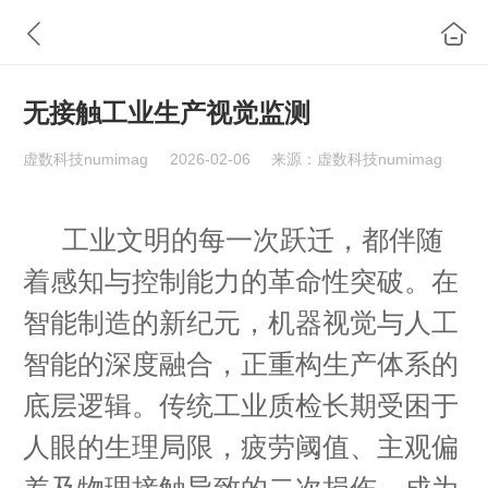
无接触工业生产视觉监测
虚数科技numimag
2026-02-06
来源：虚数科技numimag
工业文明的每一次跃迁，都伴随
着感知与控制能力的革命性突破。在
智能制造的新纪元，机器视觉与人工
智能的深度融合，正重构生产体系的
底层逻辑。传统工业质检长期受困于
人眼的生理局限，疲劳阈值、主观偏
差及物理接触导致的二次损伤，成为