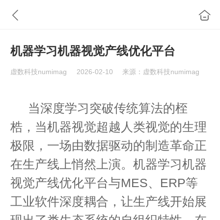
机器学习机器视觉产线优化平台
虚数科技numimag
2026-02-10
来源：虚数科技numimag
当深度学习突破传统算法的桎
梏，当机器视觉超越人类视觉的生理
极限，一场由数据驱动的制造革命正
在生产线上悄然上演。机器学习机器
视觉产线优化平台与MES、ERP等
工业软件深度耦合，让生产线开始展
现出了类生态系统的自组织特性。在