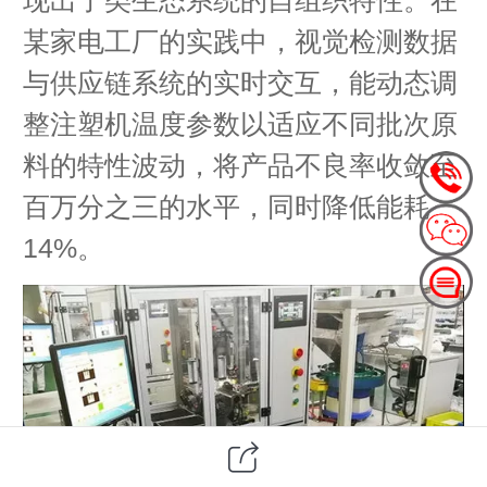
某家电工厂的实践中，视觉检测数据
与供应链系统的实时交互，能动态调
整注塑机温度参数以适应不同批次原
料的特性波动，将产品不良率收敛至
百万分之三的水平，同时降低能耗
14%。