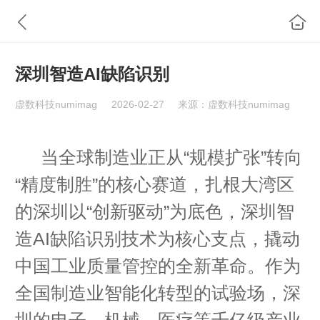
深圳智造AI缺陷识别
虚数科技numimag
2026-02-27
来源：虚数科技numimag
当全球制造业正从“规模扩张”转向
“精度制胜”的核心赛道，扎根大湾区
的深圳以“创新驱动”为底色，深圳智
造AI缺陷识别技术为核心支点，撬动
中国工业质量管控的全新革命。作为
全国制造业智能化转型的试验场，深
圳的电子、机械、医疗等千亿级产业