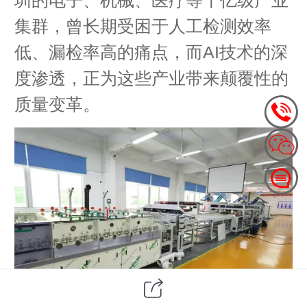
集群，曾长期受困于人工检测效率
低、漏检率高的痛点，而AI技术的深
度渗透，正为这些产业带来颠覆性的
质量变革。