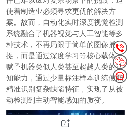
使着制造业必须寻求更优的解决方
案。故而，自动化实时深度视觉检测
系统融合了机器视觉与人工智能等多
种技术，不再局限于简单的图像捕
捉，而是通过深度学习等核心载体，
赋予机器类似人类甚至超越人类的认
知能力，通过少量标注样本训练便能
精准识别复杂缺陷特征，实现了从被
动检测到主动智能感知的质变。