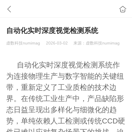
自动化实时深度视觉检测系统
虚数科技numimag
2026-03-02
来源：虚数科技numimag
自动化实时深度视觉检测系统作
为连接物理生产与数字智能的关键纽
带，重新定义了工业质检的技术边
界。在传统工业生产中，产品缺陷形
态日益呈现出多样化与细微化的趋
势，单纯依赖人工检测或传统CCD硬
件已难以应对复杂场景下的挑战，迫