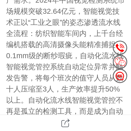
场规模突破32.64亿元，智能视觉技
术正以“工业之眼”的姿态渗透流水线
全流程：纺织智能车间内，上千台经
编机搭载的高清摄像头能精准捕捉
0.1mm级的断纱瑕疵，自动化流水线
智能视觉管控系统自动定位异常并触
发告警，将每个班次的值守人员从数
十人压缩至3人，生产效率提升50%
以上。自动化流水线智能视觉管控不
再是孤立的检测工具，而是成为自动
化管控的核心感知节点，为流水线的