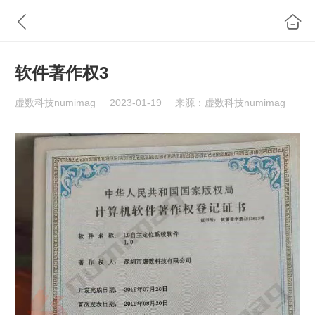
软件著作权3
虚数科技numimag
2023-01-19
来源：虚数科技numimag