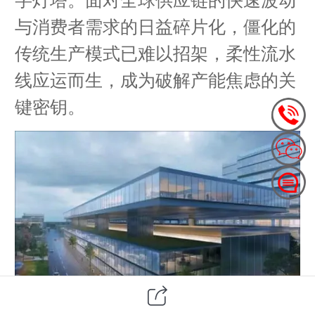
与消费者需求的日益碎片化，僵化的
传统生产模式已难以招架，柔性流水
线应运而生，成为破解产能焦虑的关
键密钥。