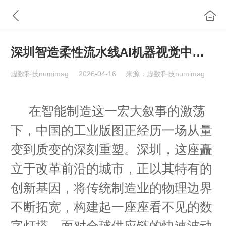
深圳智造柔性流水线AI机器视觉中枢平台
虚数科技numimag
2026-04-16
来源：虚数科技numimag
在智能制造这一宏大叙事的激荡
下，中国的工业版图正经历一场从量
变到质变的深刻重塑。深圳，这座矗
立于改革前沿的城市，正以其特有的
创新基因，将传统制造业的物理边界
不断拓宽，构建起一座座看不见的数
字灯塔。面对全球供应链的快速波动