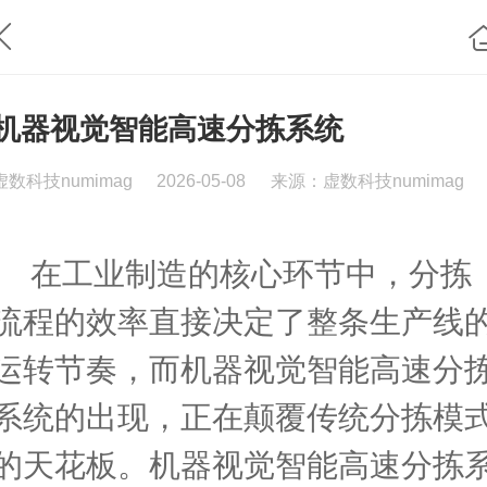
机器视觉智能高速分拣系统
虚数科技numimag
2026-05-08
来源：虚数科技numimag
在工业制造的核心环节中，分拣
流程的效率直接决定了整条生产线
运转节奏，而机器视觉智能高速分
系统的出现，正在颠覆传统分拣模
的天花板。机器视觉智能高速分拣