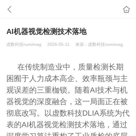
AI机器视觉检测技术落地
虚数科技numimag
2026-05-11
来源：虚数科技numimag
在传统制造业中，质量检测长期
困囿于人力成本高企、效率瓶颈与主
观误差的三重枷锁。随着AI技术与机
器视觉的深度融合，这一局面正在被
彻底改写。以虚数科技DLIA系统为代
表的AI机器视觉检测技术落地，通过
深度学习算法重构了工业质检的底层