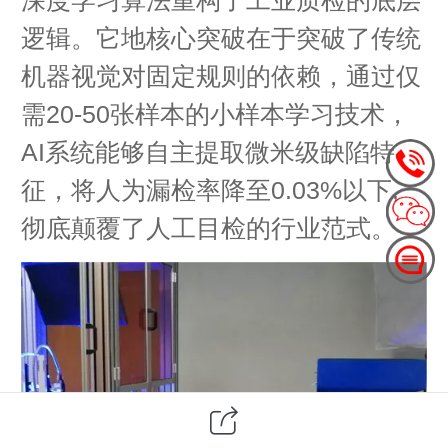
逻辑。它地核心突破在于突破了传统
机器视觉对固定规则的依赖，通过仅
需20-50张样本的小样本学习技术，
AI系统能够自主提取微米级缺陷特
征，将人为漏检率降至0.03%以下,
彻底颠覆了人工目检的行业范式。