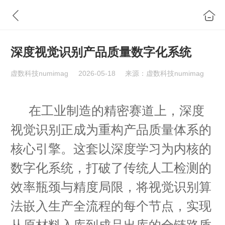
深度视觉识别产品质量数字化系统
虚数科技numimag
2026-05-18
来源：虚数科技numimag
在工业制造的精密赛道上，深度
视觉识别正成为重构产品质量体系的
核心引擎。这套以深度学习为内核的
数字化系统，打破了传统人工检测的
效率瓶颈与精度局限，将视觉识别算
法嵌入生产全流程的每个节点，实现
从原材料入库到成品出库的全链路质