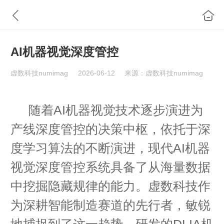
AI机器视觉深度管控
虚数科技numimag
2026-06-12
来源：虚数科技numimag
随着AI机器视觉技术逐步演进为
产线深度管控的决策中枢，依托于深
度学习算法的不断演进，现代AI机器
视觉深度管控系统具备了从海量数据
中挖掘隐藏规律的能力。虚数科技作
为深耕智能制造赛道的先行者，敏锐
地捕捉到了这一趋势，研发的DLIA机