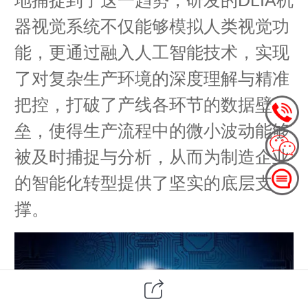
器视觉系统不仅能够模拟人类视觉功
能，更通过融入人工智能技术，实现
了对复杂生产环境的深度理解与精准
把控，打破了产线各环节的数据壁
垒，使得生产流程中的微小波动能够
被及时捕捉与分析，从而为制造企业
的智能化转型提供了坚实的底层支
撑。