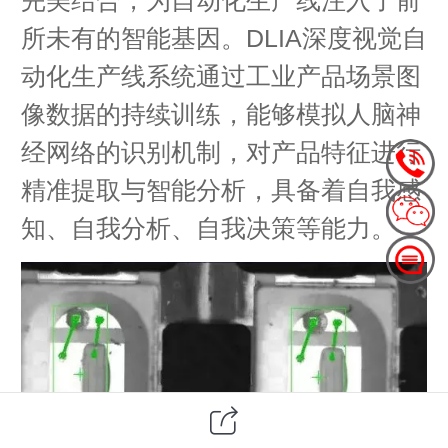
所未有的智能基因。DLIA深度视觉自
动化生产线系统通过工业产品场景图
像数据的持续训练，能够模拟人脑神
经网络的识别机制，对产品特征进行
精准提取与智能分析，具备着自我感
知、自我分析、自我决策等能力。