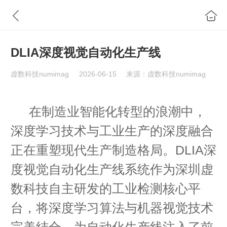
DLIA深度视觉自动化生产线
虚数科技numimag
2026-06-15
来源：虚数科技numimag
在制造业智能化转型的浪潮中，
深度学习技术与工业生产的深度融合
正在重塑现代生产制造格局。DLIA深
度视觉自动化生产线系统作为深圳虚
数科技自主研发的工业检测核心平
台，将深度学习算法与机器视觉技术
完美结合，为自动化生产线注入了前