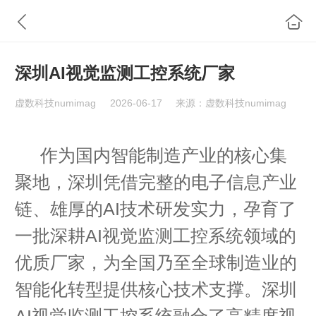
深圳AI视觉监测工控系统厂家
虚数科技numimag
2026-06-17
来源：虚数科技numimag
作为国内智能制造产业的核心集
聚地，深圳凭借完整的电子信息产业
链、雄厚的AI技术研发实力，孕育了
一批深耕AI视觉监测工控系统领域的
优质厂家，为全国乃至全球制造业的
智能化转型提供核心技术支撑。深圳
AI视觉监测工控系统融合了高精度视