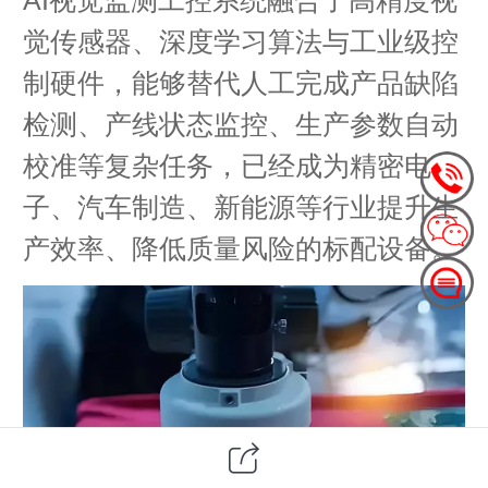
觉传感器、深度学习算法与工业级控
制硬件，能够替代人工完成产品缺陷
检测、产线状态监控、生产参数自动
校准等复杂任务，已经成为精密电
子、汽车制造、新能源等行业提升生
产效率、降低质量风险的标配设备。