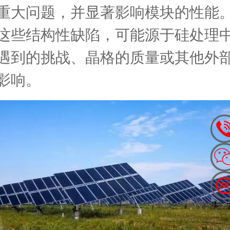
重大问题，并显著影响模块的性能
这些结构性缺陷，可能源于硅处理
遇到的挑战、晶格的质量或其他外
影响。