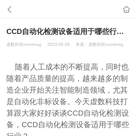
CCD自动化检测设备适用于哪些行业？
虚数科技numimag
2023-05-06
来源：虚数科技numimag
随着人工成本的不断提高，同时也
随着产品质量的提高，越来越多的制
造企业开始关注智能制造领域，尤其
是自动化非标设备。今天虚数科技打
算跟大家好好谈谈CCD自动化检测设
备，CCD自动化检测设备适用于哪些
行业？