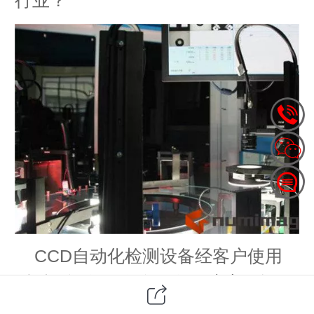
CCD自动化检测设备经客户使用
后反馈设备具有自动化程度高、运行
稳定、安全可靠、维护简单等优点，