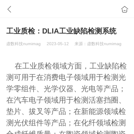
工业质检：DLIA工业缺陷检测系统
虚数科技numimag
2023-05-12
来源：虚数科技numimag
在工业质检领域方面，工业缺陷检
测可用于在消费电子领域用于检测光
学零组件、光学仪器、光电等产品；
在汽车电子领域用于检测活塞挡圈、
垫片、拔叉等产品；在新能源领域检
测光伏组件等产品；在化纤领域检测
合成纤维质量；在陶瓷领域检测陶瓷