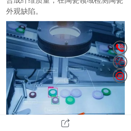
外观缺陷。