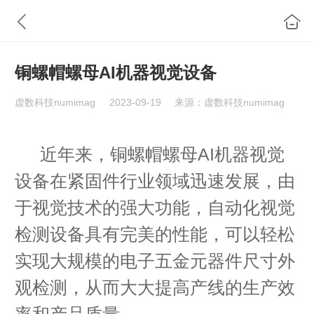
铜螺帽螺母AI机器视觉设备
虚数科技numimag
2023-09-19
来源：虚数科技numimag
近年来，铜螺帽螺母AI机器视觉
设备在紧固件行业领域迅速发展，由
于视觉技术的强大功能，自动化视觉
检测设备具有完美的性能，可以轻松
实现大规模的电子五金元器件尺寸外
观检测，从而大大提高产线的生产效
率和产品质量。