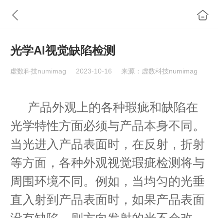
光学AI视觉缺陷检测
虚数科技numimag
2023-10-16
来源：虚数科技numimag
产品外观上的各种瑕疵和缺陷在
光学特性方面必须与产品本身不同。
当光进入产品表面时，在反射，折射
等方面，各种外观视觉瑕疵检测将与
周围环境不同。例如，当均匀的光垂
直入射到产品表面时，如果产品表面
没有缺陷，则方向发射的光不会改