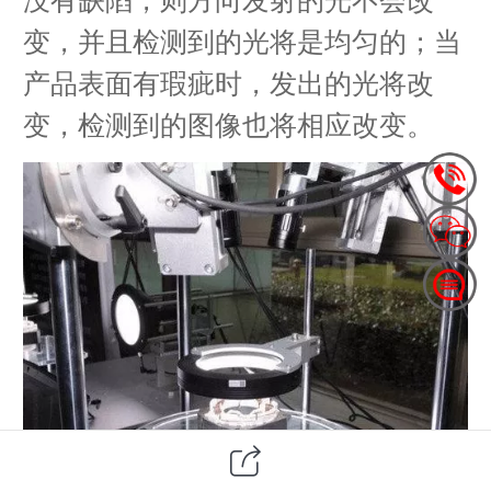
变，并且检测到的光将是均匀的；当
产品表面有瑕疵时，发出的光将改
变，检测到的图像也将相应改变。