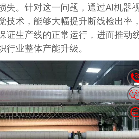
损失。针对这一问题，通过AI机器
觉技术，能够大幅提升断线检出率
保证生产线的正常运行，进而推动
织行业整体产能升级。