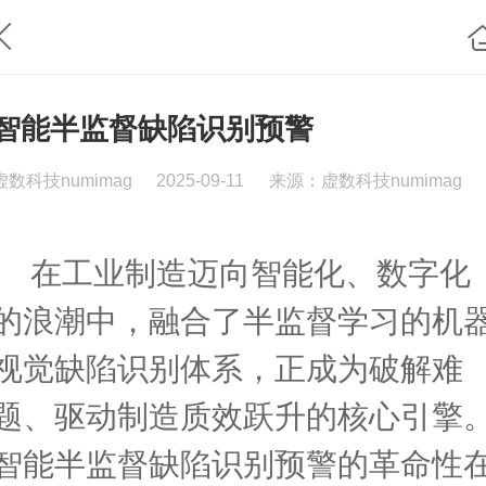
智能半监督缺陷识别预警
虚数科技numimag
2025-09-11
来源：虚数科技numimag
在工业制造迈向智能化、数字化
的浪潮中，融合了半监督学习的机
视觉缺陷识别体系，正成为破解难
题、驱动制造质效跃升的核心引擎
智能半监督缺陷识别预警的革命性