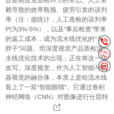
赖导致的效率瓶颈、疲劳引发的误判
率（注：据统计，人工质检的误判率
约为3%-5%），以及“事后检查”带来
的返工成本，成为流水线优化的“卡
脖子”问题。而深度视觉产品质检流
水线优化技术的出现，正在将这一切
改写。深度视觉，作为人工智能与机
器视觉的融合体，本质上是给流水线
装上了一双“智能眼睛”。它通过卷积
神经网络（CNN）对图像进行分层特
征提取，能精准识别微小缺陷。更关