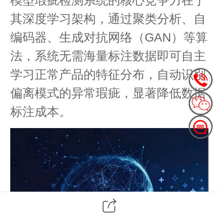
其深度学习架构，通过聚类分析、自
编码器、生成对抗网络（GAN）等算
法，系统无需海量标注数据即可自主
学习正常产品的特征分布，自动识别
偏离模式的异常瑕疵，显著降低数据
标注成本。