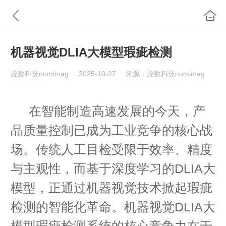
机器视觉DLIA大模型瑕疵检测
虚数科技numimag
2025-10-27
来源：虚数科技numimag
在智能制造高速发展的今天，产
品质量控制已成为工业竞争的核心战
场。传统人工目检受限于效率、精度
与主观性，而基于深度学习的DLIA大
模型，正通过机器视觉技术掀起瑕疵
检测的智能化革命。机器视觉DLIA大
模型瑕疵检测系统的核心竞争力在于