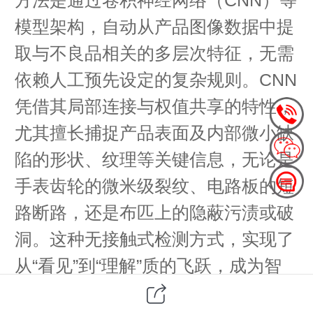
模型架构，自动从产品图像数据中提
取与不良品相关的多层次特征，无需
依赖人工预先设定的复杂规则。CNN
凭借其局部连接与权值共享的特性，
尤其擅长捕捉产品表面及内部微小缺
陷的形状、纹理等关键信息，无论是
手表齿轮的微米级裂纹、电路板的短
路断路，还是布匹上的隐蔽污渍或破
洞。这种无接触式检测方式，实现了
从“看见”到“理解”质的飞跃，成为智
能化的代名词。