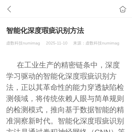
智能化深度瑕疵识别方法
虚数科技numimag
2025-11-10
来源：虚数科技numimag
在工业生产的精密链条中，深度
学习驱动的智能化深度瑕疵识别方
法，正以其革命性的能力穿透缺陷检
测领域，将传统依赖人眼与简单规则
的检测模式，推向基于数据智能的精
准洞察新时代。智能化深度瑕疵识别
方法是通过卷积神经网络（CNN）等