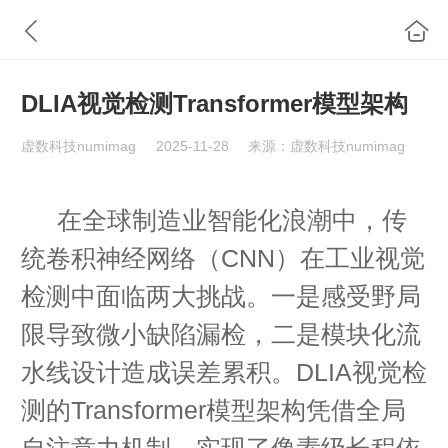
DLIA视觉检测Transformer模型架构
虚数科技numimag
2025-11-28
来源：虚数科技numimag
在全球制造业智能化浪潮中，传
统卷积神经网络（CNN）在工业视觉
检测中面临两大挑战。一是感受野局
限导致微小缺陷漏检，二是模块化流
水线设计造成误差累积。DLIA视觉检
测的Transformer模型架构凭借全局
自注意力机制，实现了像素级长程依