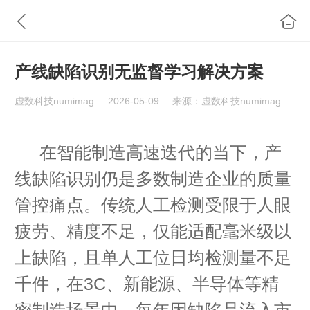
产线缺陷识别无监督学习解决方案
虚数科技numimag
2026-05-09
来源：虚数科技numimag
在智能制造高速迭代的当下，产
线缺陷识别仍是多数制造企业的质量
管控痛点。传统人工检测受限于人眼
疲劳、精度不足，仅能适配毫米级以
上缺陷，且单人工位日均检测量不足
千件，在3C、新能源、半导体等精
密制造场景中，每年因缺陷品流入市