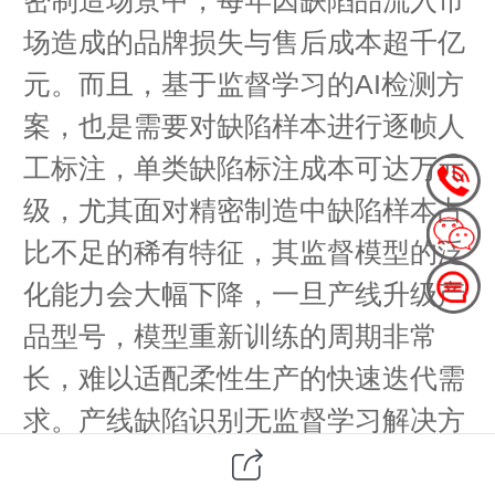
场造成的品牌损失与售后成本超千亿
元。而且，基于监督学习的AI检测方
案，也是需要对缺陷样本进行逐帧人
工标注，单类缺陷标注成本可达万元
级，尤其面对精密制造中缺陷样本占
比不足的稀有特征，其监督模型的泛
化能力会大幅下降，一旦产线升级产
品型号，模型重新训练的周期非常
长，难以适配柔性生产的快速迭代需
求。产线缺陷识别无监督学习解决方
案的出现，恰好填补了这一市场空