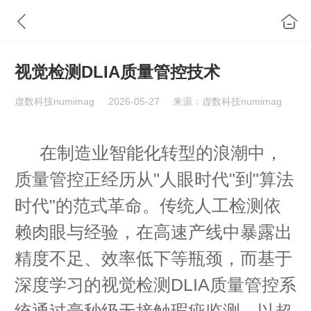
视觉检测DLIA质量管控技术
虚数科技numimag
2026-05-27
来源：虚数科技numimag
在制造业智能化转型的浪潮中，
质量管控正经历从"人眼时代"到"算法
时代"的范式革命。传统人工检测依
赖肉眼与经验，在高速产线中暴露出
精度不足、效率低下等瓶颈，而基于
深度学习的视觉检测DLIA质量管控系
统通过毫秒级无接触瑕疵监测，以超