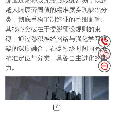
越人眼疲劳阈值的精准度实现缺陷分
类，彻底重构了制造业的毛细血管。
其核心突破在于摆脱预设规则的束
缚，通过卷积神经网络与强化学习框
架的深度融合，在毫秒级时间内完成
精准定位与分类，具备自主进化的能
力。