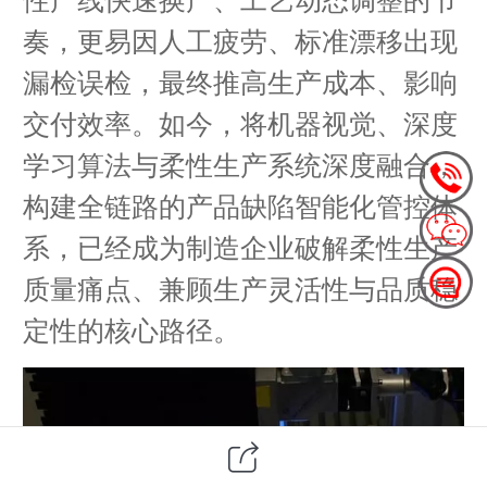
奏，更易因人工疲劳、标准漂移出现
漏检误检，最终推高生产成本、影响
交付效率。如今，将机器视觉、深度
学习算法与柔性生产系统深度融合，
构建全链路的产品缺陷智能化管控体
系，已经成为制造企业破解柔性生产
质量痛点、兼顾生产灵活性与品质稳
定性的核心路径。