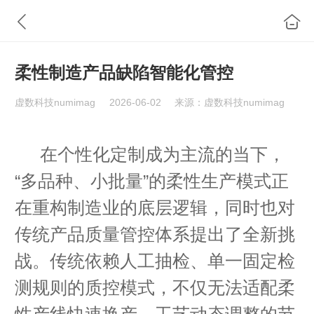
柔性制造产品缺陷智能化管控
虚数科技numimag
2026-06-02
来源：虚数科技numimag
在个性化定制成为主流的当下，
“多品种、小批量”的柔性生产模式正
在重构制造业的底层逻辑，同时也对
传统产品质量管控体系提出了全新挑
战。传统依赖人工抽检、单一固定检
测规则的质控模式，不仅无法适配柔
性产线快速换产、工艺动态调整的节