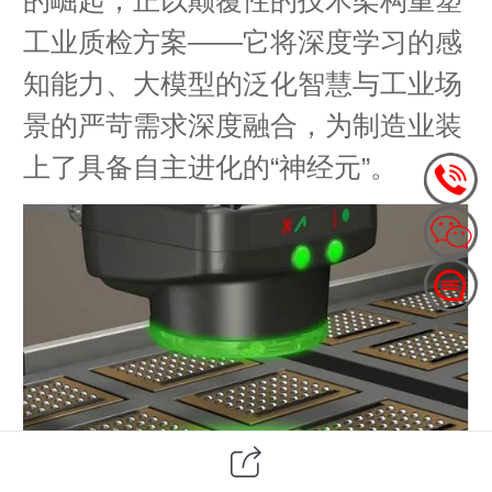
工业质检方案——它将深度学习的感
知能力、大模型的泛化智慧与工业场
景的严苛需求深度融合，为制造业装
上了具备自主进化的“神经元”。