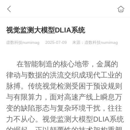
视觉监测大模型DLIA系统
虚数科技numimag
2025-07-09
来源：虚数科技numimag
在智能制造的核心地带，金属的
律动与数据的洪流交织成现代工业的
脉搏。传统视觉检测受困于预设规则
与有限算力，面对高速产线上瞬息万
变的缺陷形态与复杂环境干扰，往往
力不从心。视觉监测大模型DLIA系统
的崛起，正以颠覆性的技术架构重塑